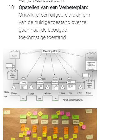
Opstellen van een Verbeterplan:
Ontwikkel een uitgebreid plan om 
van de huidige toestand over te 
gaan naar de beoogde 
toekomstige toestand.