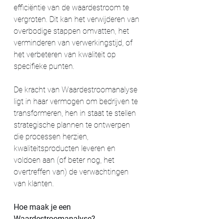
efficiëntie van de waardestroom te 
vergroten. Dit kan het verwijderen van 
overbodige stappen omvatten, het 
verminderen van verwerkingstijd, of 
het verbeteren van kwaliteit op 
specifieke punten.
De kracht van Waardestroomanalyse 
ligt in haar vermogen om bedrijven te 
transformeren, hen in staat te stellen 
strategische plannen te ontwerpen 
die processen herzien, 
kwaliteitsproducten leveren en 
voldoen aan (of beter nog, het 
overtreffen van) de verwachtingen 
van klanten.
Hoe maak je een 
Waardestroomanalyse? 