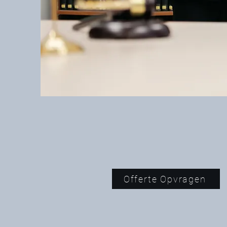
Offerte Opvragen