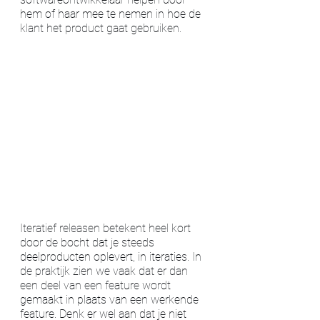
hem of haar mee te nemen in hoe de 
klant het product gaat gebruiken. 
Iteratief releasen betekent heel kort 
door de bocht dat je steeds 
deelproducten oplevert, in iteraties. In 
de praktijk zien we vaak dat er dan 
een deel van een feature wordt 
gemaakt in plaats van een werkende 
feature. Denk er wel aan dat je niet 