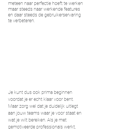
meteen naar perfectie hoeft te werken 
maar steeds naar werkende features 
en daar steeds de gebruikerservaring 
te verbeteren. 
Je kunt dus ook prima beginnen 
voordat je er echt klaar voor bent. 
Maar zorg wel dat je duidelijk uitlegt 
aan jouw teams waar je voor staat en 
wat je wilt bereiken. Als je met 
gemotiveerde professionals werkt, 