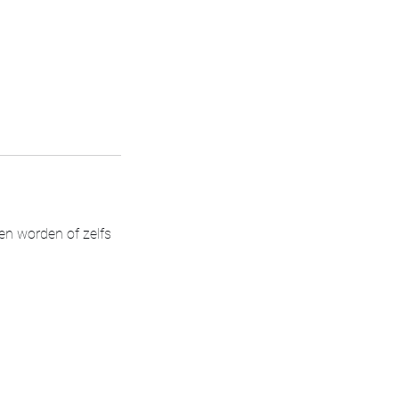
nen worden of zelfs